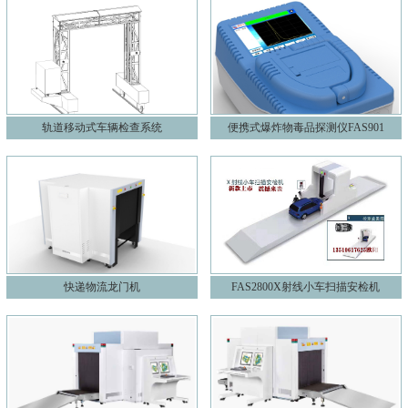
轨道移动式车辆检查系统
便携式爆炸物毒品探测仪FAS901
快递物流龙门机
FAS2800X射线小车扫描安检机