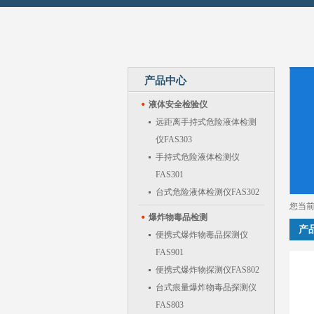
产品中心
液体安全检验仪
远距离手持式危险液体检测
仪FAS303
手持式危险液体检测仪
FAS301
台式危险液体检测仪FAS302
您当
爆炸物毒品检测
产
便携式爆炸物毒品探测仪
FAS901
便携式爆炸物探测仪FAS802
台式痕量爆炸物毒品探测仪
FAS803