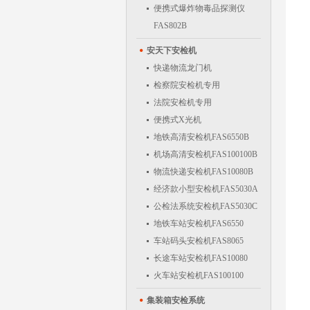
便携式爆炸物毒品探测仪
FAS802B
安天下安检机
快递物流龙门机
检察院安检机专用
法院安检机专用
便携式X光机
地铁高清安检机FAS6550B
机场高清安检机FAS100100B
物流快递安检机FAS10080B
经济款小型安检机FAS5030A
公检法系统安检机FAS5030C
地铁车站安检机FAS6550
车站码头安检机FAS8065
长途车站安检机FAS10080
火车站安检机FAS100100
集装箱安检系统