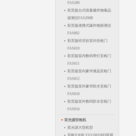
FAS200
彩页版台式痕量爆炸物毒品
探测仪FAS200B
彩页版便携式爆炸物探测仪
FAS802
彩页版经济款室内安检门
FAS610
彩页版室内数码带灯安检门
FAS611
彩页版室内豪华液晶安检门
FAS612
彩页版室外豪华防水安检门
FAS618
彩页版室外数码防水安检门
FAS616
双光源安检机
双光源大型机型
安检X光机 FAS100100D双视