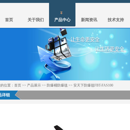
首页
关于我们
产品中心
新闻资讯
技术支持
前的位置：
首页
>>
产品展示
>> 防爆桶防爆毯 >> 安天下防爆毯FBT-FAS100
品详细