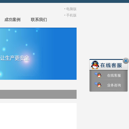
•
电脑版
•
手机版
成功案例
联系我们
在线客服
业务咨询