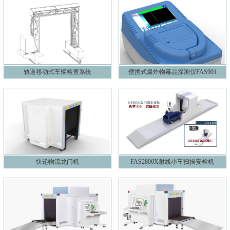
轨道移动式车辆检查系统
便携式爆炸物毒品探测仪FAS901
快递物流龙门机
FAS2800X射线小车扫描安检机