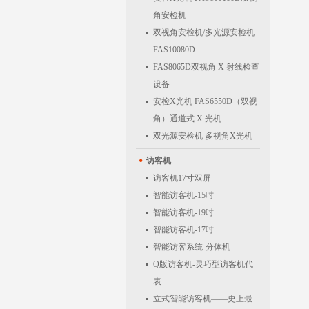
角安检机
双视角安检机/多光源安检机
FAS10080D
FAS8065D双视角 X 射线检查
设备
安检X光机 FAS6550D（双视
角）通道式 X 光机
双光源安检机 多视角X光机
访客机
访客机17寸双屏
智能访客机-15吋
智能访客机-19吋
智能访客机-17吋
智能访客系统-分体机
Q版访客机-灵巧型访客机代
表
立式智能访客机——史上最