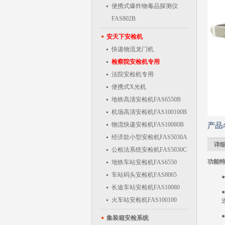
便携式爆炸物毒品探测仪
FAS802B
安天下安检机
快递物流龙门机
检察院安检机专用
法院安检机专用
便携式X光机
地铁高清安检机FAS6550B
机场高清安检机FAS100100B
物流快递安检机FAS10080B
产品
经济款小型安检机FAS5030A
详
公检法系统安检机FAS5030C
功能
地铁车站安检机FAS6550
车站码头安检机FAS8065
●
长途车站安检机FAS10080
火车站安检机FAS100100
集装箱安检系统