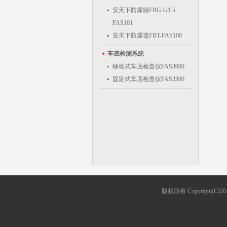
安天下防爆罐FBG-G1.5-
FAS101
安天下防爆毯FBT-FAS100
车底检测系统
移动式车底检查仪FAS3000
固定式车底检查仪FAS3300
版权所有 Copyright(C
联系人
E-mai