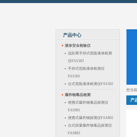
产品中心
液体安全检验仪
远距离手持式危险液体检测
仪FAS303
手持式危险液体检测仪
FAS301
台式危险液体检测仪FAS302
您当
爆炸物毒品检测
产
便携式爆炸物毒品探测仪
FAS901
便携式爆炸物探测仪FAS802
台式痕量爆炸物毒品探测仪
FAS803