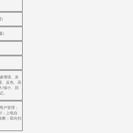
凝
)
凝
)
缘增强、灰
显、反色、高
大
/
缩小、回
记。
用户管理；
时；上电自
诊断；双向扫