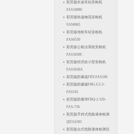
彩页版长途车站安检机
FAS10080
彩页版快递物流安检机
FAS8065
彩页版地铁车站安检机
FAS6550
彩页版公检法系统安检机
FAS5030C
彩页版经济款小型安检机
FAS5030A
彩页版防爆毯FBT-FAS100
彩页版防爆罐FBG-G1.5-
FAS101
彩页版防爆球FBQ-2-320-
FAS-750
彩页版手持式危险液体检测
仪FAS301
彩页版台式危险液体检测仪