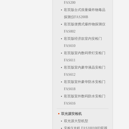
FAS200
彩页版台式痕量爆炸物毒品
探测仪FAS200B
彩页版便携式爆炸物探测仪
FAS802
彩页版经济款室内安检门
FAS610
彩页版室内数码带灯安检门
FAS611
彩页版室内豪华液晶安检门
FAS612
彩页版室外豪华防水安检门
FAS618
彩页版室外数码防水安检门
FAS616
双光源安检机
双光源大型机型
安检X光机 FAS100100D双视